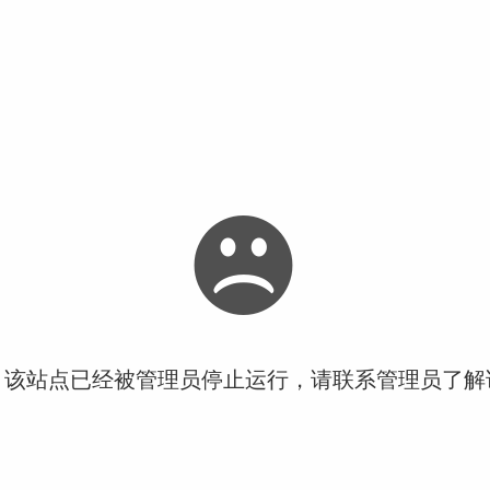
！该站点已经被管理员停止运行，请联系管理员了解