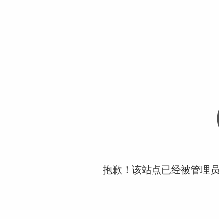
抱歉！该站点已经被管理