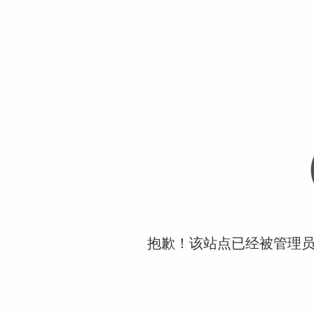
抱歉！该站点已经被管理