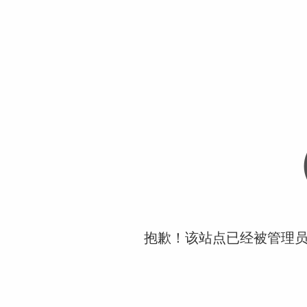
抱歉！该站点已经被管理