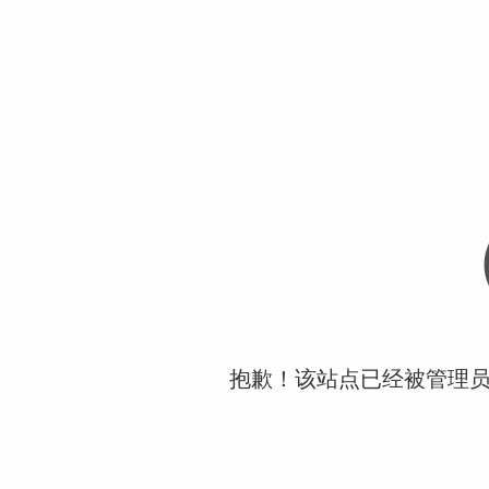
抱歉！该站点已经被管理