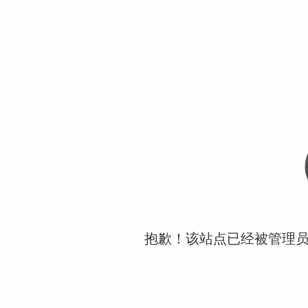
抱歉！该站点已经被管理